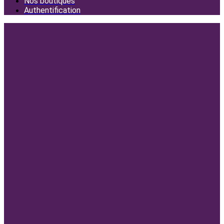
Nos boutiques
Authentification