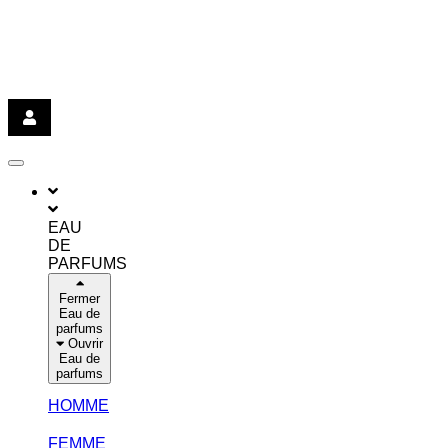
EAU
DE
PARFUMS
Fermer
Eau de
parfums
Ouvrir
Eau de
parfums
HOMME
FEMME