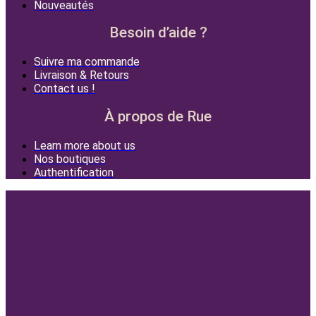
Nouveautés
Besoin d’aide ?
Suivre ma commande
Livraison & Retours
Contact us !
À propos de Rue
Learn more about us
Nos boutiques
Authentification