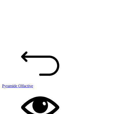
Pyramide Olfactive