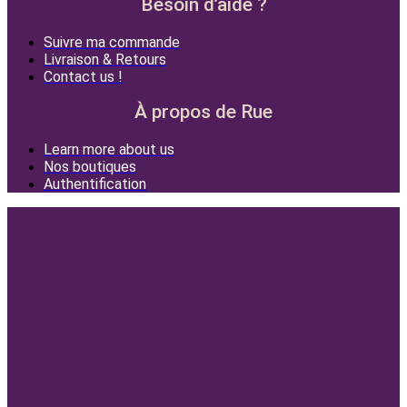
Besoin d’aide ?
Suivre ma commande
Livraison & Retours
Contact us !
À propos de Rue
Learn more about us
Nos boutiques
Authentification