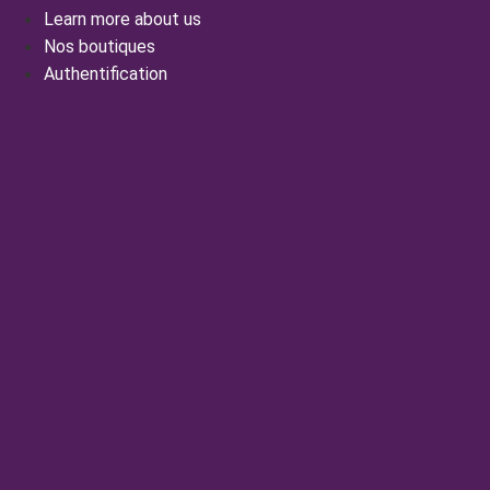
Learn more about us
Nos boutiques
Authentification