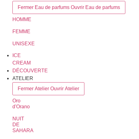
Fermer Eau de parfums
Ouvrir Eau de parfums
HOMME
FEMME
UNISEXE
ICE
CREAM
DÉCOUVERTE
ATELIER
Fermer Atelier
Ouvrir Atelier
Oro
d'Orano
NUIT
DE
SAHARA