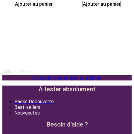
Ajouter au panier
Ajouter au panier
Filtrer
Effacer
Facebook
Youtube
Instagram
Tiktok
À tester absolument
Packs Découverte
Best-sellers
Nouveautés
Besoin d’aide ?