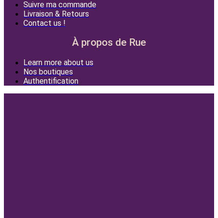
Suivre ma commande
Livraison & Retours
Contact us !
À propos de Rue
Learn more about us
Nos boutiques
Authentification