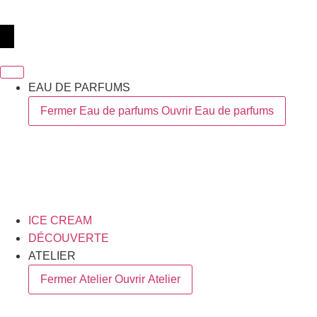
EAU DE PARFUMS
Fermer Eau de parfums
Ouvrir Eau de parfums
ICE CREAM
DÉCOUVERTE
ATELIER
Fermer Atelier
Ouvrir Atelier