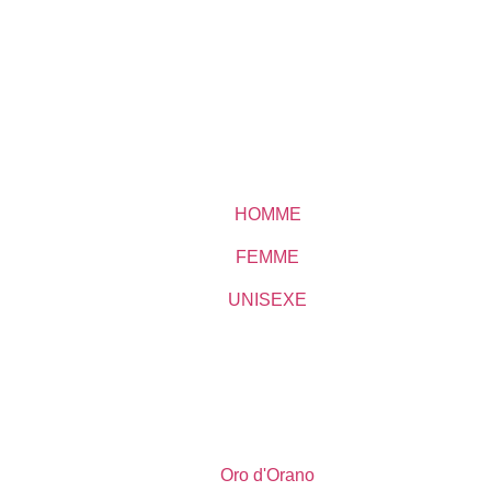
HOMME
FEMME
UNISEXE
Oro d'Orano