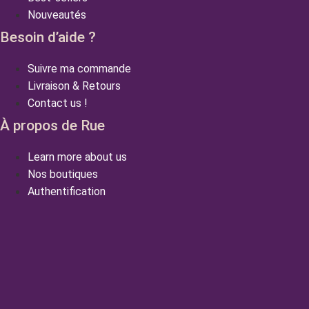
Nouveautés
Besoin d’aide ?
Suivre ma commande
Livraison & Retours
Contact us !
À propos de Rue
Learn more about us
Nos boutiques
Authentification