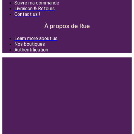
Suivre ma commande
Livraison & Retours
Contact us !
À propos de Rue
Learn more about us
Nos boutiques
Authentification