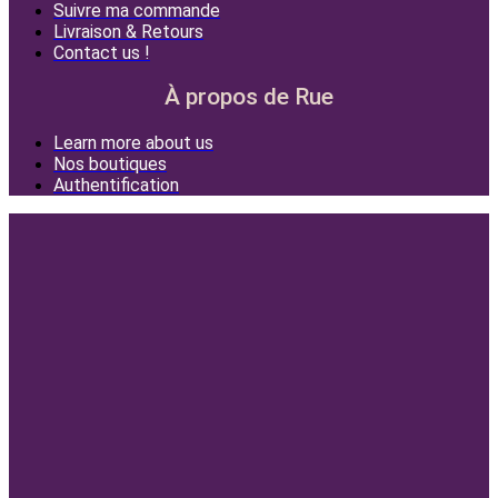
Suivre ma commande
Livraison & Retours
Contact us !
À propos de Rue
Learn more about us
Nos boutiques
Authentification