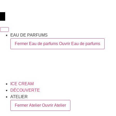
EAU DE PARFUMS
Fermer Eau de parfums
Ouvrir Eau de parfums
ICE CREAM
DÉCOUVERTE
ATELIER
Fermer Atelier
Ouvrir Atelier