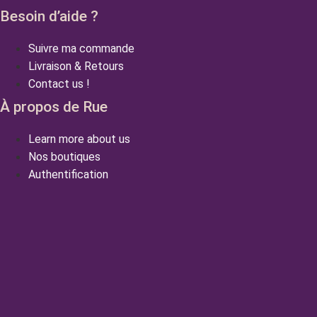
Besoin d’aide ?
Suivre ma commande
Livraison & Retours
Contact us !
À propos de Rue
Learn more about us
Nos boutiques
Authentification