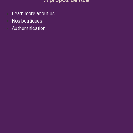
Learn more about us
Nos boutiques
Authentification