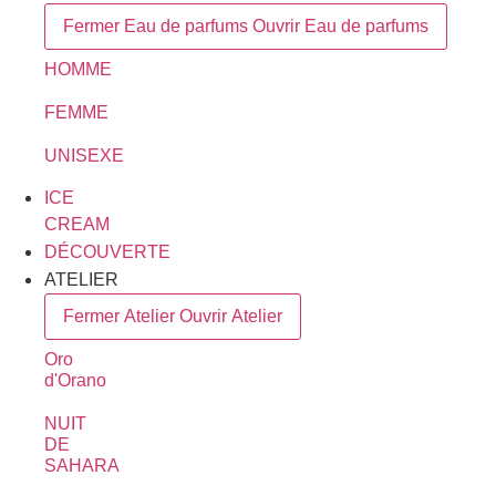
Fermer Eau de parfums
Ouvrir Eau de parfums
HOMME
FEMME
UNISEXE
ICE
CREAM
DÉCOUVERTE
ATELIER
Fermer Atelier
Ouvrir Atelier
Oro
d'Orano
NUIT
DE
SAHARA