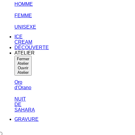
HOMME
FEMME
UNISEXE
ICE
CREAM
DÉCOUVERTE
ATELIER
Fermer
Atelier
Ouvrir
Atelier
Oro
d'Orano
NUIT
DE
SAHARA
GRAVURE