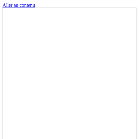
Aller au contenu