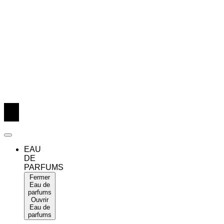
EAU
DE
PARFUMS
Fermer
Eau de
parfums
Ouvrir
Eau de
parfums